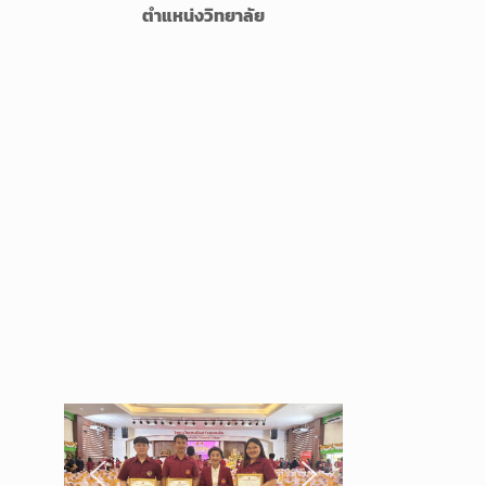
ตำแหน่งวิทยาลัย