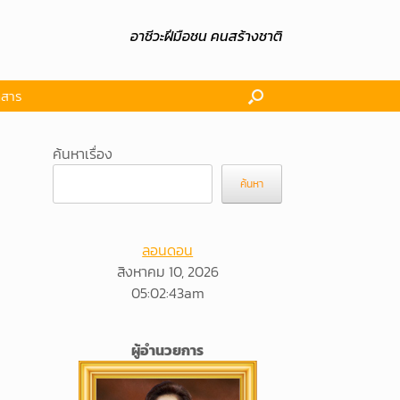
อาชีวะฝีมือชน คนสร้างชาติ
กสาร
ค้นหาเรื่อง
ค้นหา
ลอนดอน
สิงหาคม 10, 2026
05
:
0
2
:
44
am
ผู้อำนวยการ