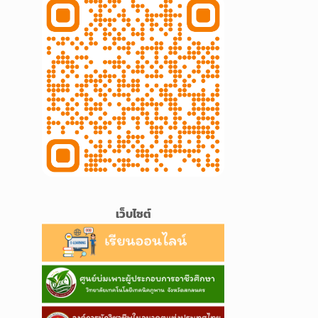
เว็บไซต์